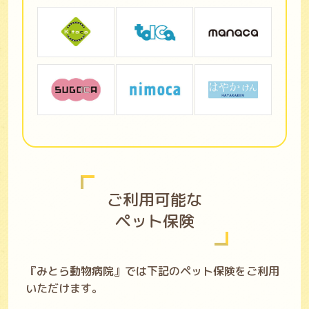
ご利用可能な
ペット保険
『みとら動物病院』では下記のペット保険をご利用
いただけます。