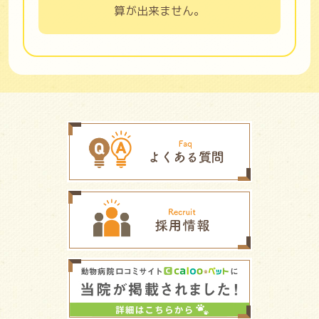
算が出来ません。