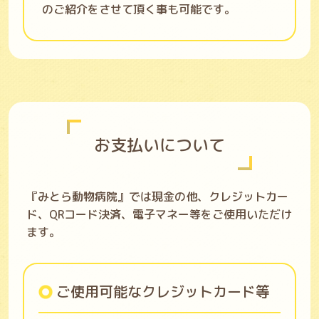
のご紹介をさせて頂く事も可能です。
お支払いについて
『みとら動物病院』では現金の他、クレジットカー
ド、QRコード決済、電子マネー等をご使用いただけ
ます。
ご使用可能なクレジットカード等