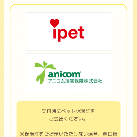
受付時にペット保険証を
ご提出ください。
※保険証をご提示いただけない場合、窓口精