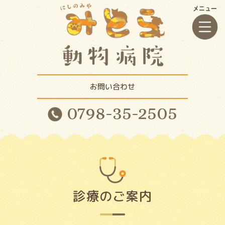
お問い合わせ
0798-35-2505
診療のご案内