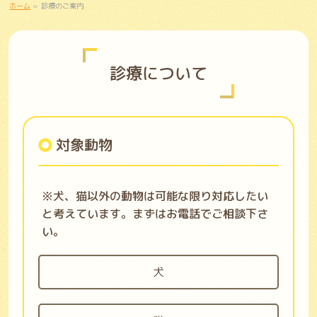
ホーム
»
診療のご案内
診療について
対象動物
※犬、猫以外の動物は可能な限り対応したい
と考えています。まずはお電話でご相談下さ
い。
犬